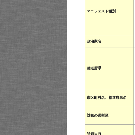
マニフェスト種別
政治家名
都道府県
市区町村名、都道府県名
対象の選挙区
登録日時