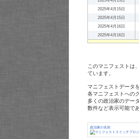
2025年4月15日
2025年4月15日
2025年4月15日
2025年4月16日
2025年4月16日
このマニフェストは
ています。
マニフェストデータ
各マニフェストへの
多くの政治家のデー
数件など表示可能で
政治家の名前