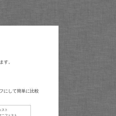
ます。
グラフにして簡単に比較
ェスト
マニフェスト