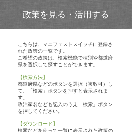
政策を見る・活用する
こちらは、マニフェストスイッチに登録さ
れた政策の一覧です。
ご希望の政策は、検索機能で種別や都道府
県を選択して探すことができます。
【検索方法】
都道府県などのボタンを選択（複数可）し
て、「検索」ボタンを押すと表示されま
す。
政治家名なども記入のうえ「検索」ボタン
を押してください。
【ダウンロード】
検索などを使って一覧に表示された政策の