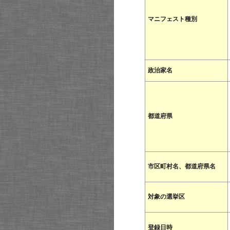
マニフェスト種別
政治家名
都道府県
市区町村名、都道府県名
対象の選挙区
登録日時