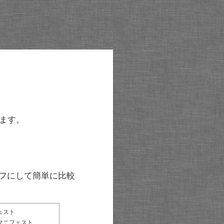
ます。
グラフにして簡単に比較
ェスト
マニフェスト