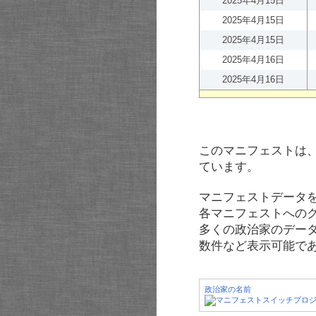
2025年4月15日
2025年4月15日
2025年4月15日
2025年4月16日
2025年4月16日
このマニフェストは
ています。
マニフェストデータ
各マニフェストへの
多くの政治家のデー
数件など表示可能で
政治家の名前