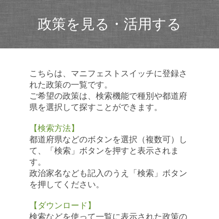
政策を見る・活用する
こちらは、マニフェストスイッチに登録さ
れた政策の一覧です。
ご希望の政策は、検索機能で種別や都道府
県を選択して探すことができます。
【検索方法】
都道府県などのボタンを選択（複数可）し
て、「検索」ボタンを押すと表示されま
す。
政治家名なども記入のうえ「検索」ボタン
を押してください。
【ダウンロード】
検索などを使って一覧に表示された政策の