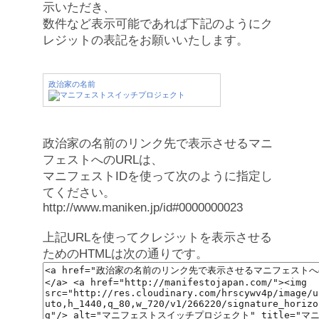
示いただき、
数件など表示可能であれば下記のようにク
レジットの表記をお願いいたします。
政治家の名前
政治家の名前のリンク先で表示させるマニ
フェストへのURLは、
マニフェストIDを使って次のように指定し
てください。
http://www.maniken.jp/id#0000000023
上記URLを使ってクレジットを表示させる
ためのHTMLは次の通りです。