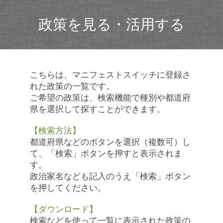
政策を見る・活用する
こちらは、マニフェストスイッチに登録さ
れた政策の一覧です。
ご希望の政策は、検索機能で種別や都道府
県を選択して探すことができます。
【検索方法】
都道府県などのボタンを選択（複数可）し
て、「検索」ボタンを押すと表示されま
す。
政治家名なども記入のうえ「検索」ボタン
を押してください。
【ダウンロード】
検索などを使って一覧に表示された政策の