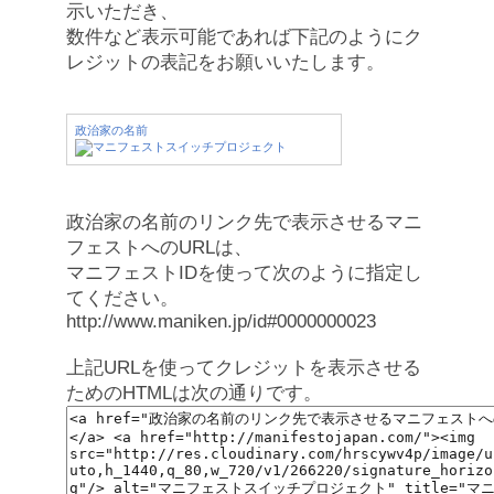
示いただき、
数件など表示可能であれば下記のようにク
レジットの表記をお願いいたします。
政治家の名前
政治家の名前のリンク先で表示させるマニ
フェストへのURLは、
マニフェストIDを使って次のように指定し
てください。
http://www.maniken.jp/id#0000000023
上記URLを使ってクレジットを表示させる
ためのHTMLは次の通りです。