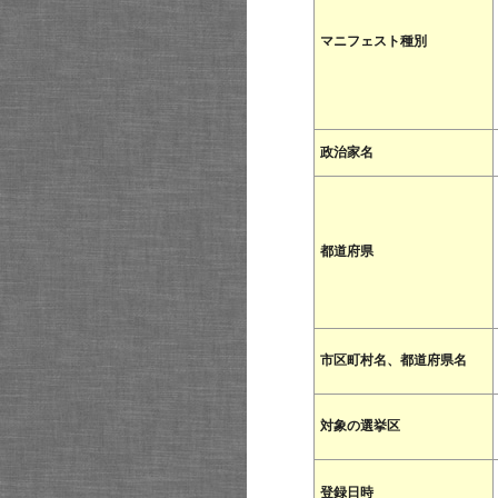
マニフェスト種別
政治家名
都道府県
市区町村名、都道府県名
対象の選挙区
登録日時