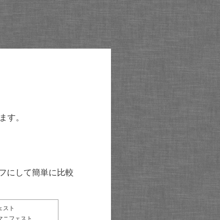
ます。
グラフにして簡単に比較
ェスト
マニフェスト