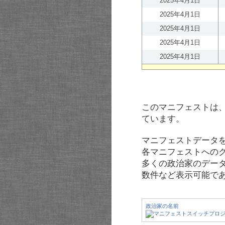
2025年4月1日
2025年4月1日
2025年4月1日
2025年4月1日
2025年4月1日
このマニフェストは
ています。
マニフェストデータ
各マニフェストへの
多くの政治家のデー
数件など表示可能で
政治家の名前