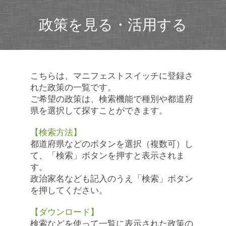
政策を見る・活用する
こちらは、マニフェストスイッチに登録さ
れた政策の一覧です。
ご希望の政策は、検索機能で種別や都道府
県を選択して探すことができます。
【検索方法】
都道府県などのボタンを選択（複数可）し
て、「検索」ボタンを押すと表示されま
す。
政治家名なども記入のうえ「検索」ボタン
を押してください。
【ダウンロード】
検索などを使って一覧に表示された政策の