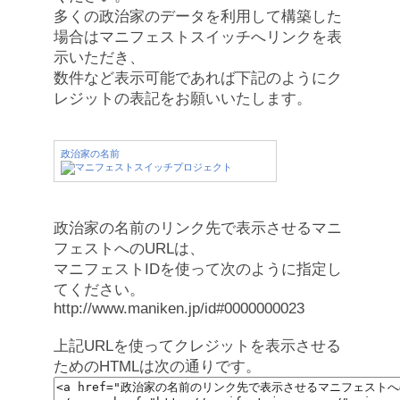
多くの政治家のデータを利用して構築した
場合はマニフェストスイッチへリンクを表
示いただき、
数件など表示可能であれば下記のようにク
レジットの表記をお願いいたします。
政治家の名前
政治家の名前のリンク先で表示させるマニ
フェストへのURLは、
マニフェストIDを使って次のように指定し
てください。
http://www.maniken.jp/id#0000000023
上記URLを使ってクレジットを表示させる
ためのHTMLは次の通りです。