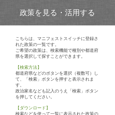
政策を見る・活用する
こちらは、マニフェストスイッチに登録さ
れた政策の一覧です。
ご希望の政策は、検索機能で種別や都道府
県を選択して探すことができます。
【検索方法】
都道府県などのボタンを選択（複数可）し
て、「検索」ボタンを押すと表示されま
す。
政治家名なども記入のうえ「検索」ボタン
を押してください。
【ダウンロード】
検索などを使って一覧に表示された政策の