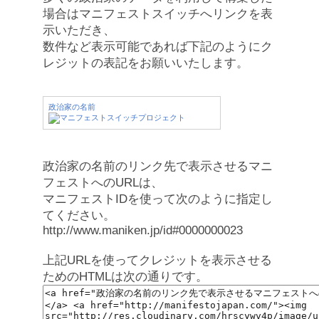
場合はマニフェストスイッチへリンクを表
示いただき、
数件など表示可能であれば下記のようにク
レジットの表記をお願いいたします。
政治家の名前
政治家の名前のリンク先で表示させるマニ
フェストへのURLは、
マニフェストIDを使って次のように指定し
てください。
http://www.maniken.jp/id#0000000023
上記URLを使ってクレジットを表示させる
ためのHTMLは次の通りです。