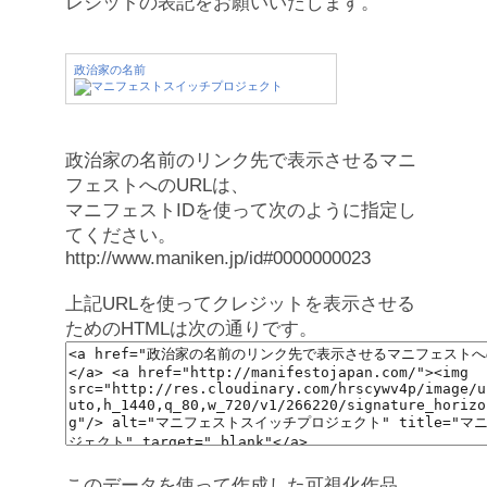
レジットの表記をお願いいたします。
政治家の名前
政治家の名前のリンク先で表示させるマニ
フェストへのURLは、
マニフェストIDを使って次のように指定し
てください。
http://www.maniken.jp/id#0000000023
上記URLを使ってクレジットを表示させる
ためのHTMLは次の通りです。
このデータを使って作成した可視化作品