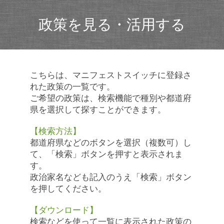
政策を見る・活用する
こちらは、マニフェストスイッチに登録さ
れた政策の一覧です。
ご希望の政策は、検索機能で種別や都道府
県を選択して探すことができます。
【検索方法】
都道府県などのボタンを選択（複数可）し
て、「検索」ボタンを押すと表示されま
す。
政治家名なども記入のうえ「検索」ボタン
を押してください。
【ダウンロード】
検索などを使って一覧に表示された政策の