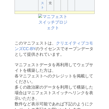
ス
党
ト
このマニフェストは、
クリエイティブコモ
ンズCC-BY
のライセンスでオープンデータ
として提供されています。
マニフェストデータを再利用してウェブサ
イトを構築した方は、
各マニフェストへのクレジットを掲載して
ください。
多くの政治家のデータを利用して構築した
場合はマニフェストスイッチへリンクを表
示いただき、
数件など表示可能であれば下記のようにク