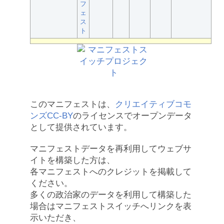
フ
ェ
ス
ト
このマニフェストは、
クリエイティブコモ
ンズCC-BY
のライセンスでオープンデータ
として提供されています。
マニフェストデータを再利用してウェブサ
イトを構築した方は、
各マニフェストへのクレジットを掲載して
ください。
多くの政治家のデータを利用して構築した
場合はマニフェストスイッチへリンクを表
示いただき、