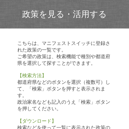
政策を見る・活用する
こちらは、マニフェストスイッチに登録さ
れた政策の一覧です。
ご希望の政策は、検索機能で種別や都道府
県を選択して探すことができます。
【検索方法】
都道府県などのボタンを選択（複数可）し
て、「検索」ボタンを押すと表示されま
す。
政治家名なども記入のうえ「検索」ボタン
を押してください。
【ダウンロード】
検索などを使って一覧に表示された政策の