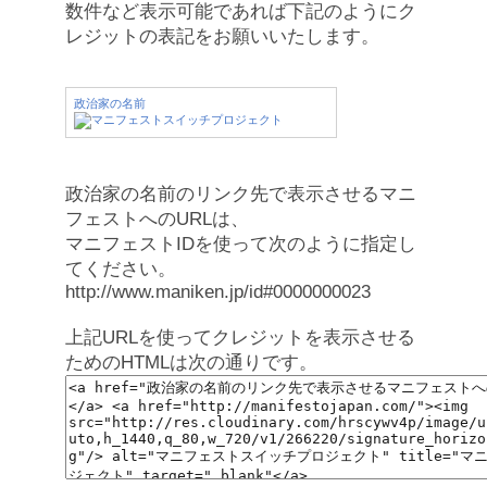
数件など表示可能であれば下記のようにク
レジットの表記をお願いいたします。
政治家の名前
政治家の名前のリンク先で表示させるマニ
フェストへのURLは、
マニフェストIDを使って次のように指定し
てください。
http://www.maniken.jp/id#0000000023
上記URLを使ってクレジットを表示させる
ためのHTMLは次の通りです。