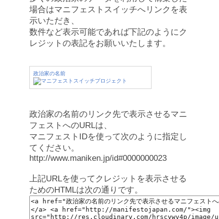
場合はマニフェストスイッチへリンクを表
示いただき、
数件など表示可能であれば下記のようにク
レジットの表記をお願いいたします。
政治家の名前
政治家の名前のリンク先で表示させるマニ
フェストへのURLは、
マニフェストIDを使って次のように指定し
てください。
http://www.maniken.jp/id#0000000023
上記URLを使ってクレジットを表示させる
ためのHTMLは次の通りです。