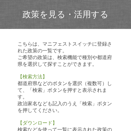
政策を見る・活用する
こちらは、マニフェストスイッチに登録さ
れた政策の一覧です。
ご希望の政策は、検索機能で種別や都道府
県を選択して探すことができます。
【検索方法】
都道府県などのボタンを選択（複数可）し
て、「検索」ボタンを押すと表示されま
す。
政治家名なども記入のうえ「検索」ボタン
を押してください。
【ダウンロード】
検索などを使って一覧に表示された政策の