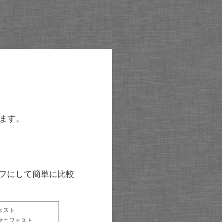
ます。
グラフにして簡単に比較
ェスト
マニフェスト