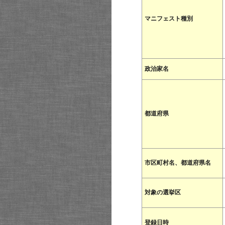
マニフェスト種別
政治家名
都道府県
市区町村名、都道府県名
対象の選挙区
登録日時