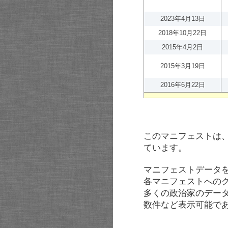
2023年4月13日
2018年10月22日
2015年4月2日
2015年3月19日
2016年6月22日
このマニフェストは
ています。
マニフェストデータ
各マニフェストへの
多くの政治家のデー
数件など表示可能で