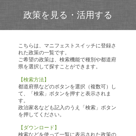
政策を見る・活用する
こちらは、マニフェストスイッチに登録さ
れた政策の一覧です。
ご希望の政策は、検索機能で種別や都道府
県を選択して探すことができます。
【検索方法】
都道府県などのボタンを選択（複数可）し
て、「検索」ボタンを押すと表示されま
す。
政治家名なども記入のうえ「検索」ボタン
を押してください。
【ダウンロード】
検索などを使って一覧に表示された政策の