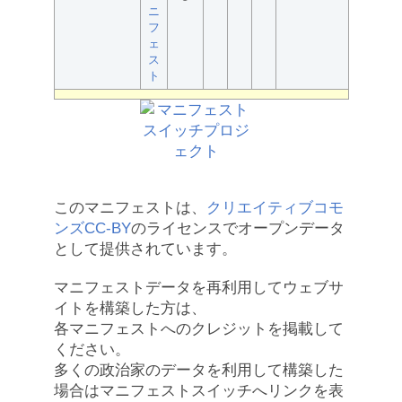
ニ
フ
ェ
ス
ト
このマニフェストは、
クリエイティブコモ
ンズCC-BY
のライセンスでオープンデータ
として提供されています。
マニフェストデータを再利用してウェブサ
イトを構築した方は、
各マニフェストへのクレジットを掲載して
ください。
多くの政治家のデータを利用して構築した
場合はマニフェストスイッチへリンクを表