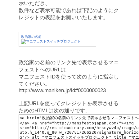
示いただき、
数件など表示可能であれば下記のようにク
レジットの表記をお願いいたします。
政治家の名前
政治家の名前のリンク先で表示させるマニ
フェストへのURLは、
マニフェストIDを使って次のように指定し
てください。
http://www.maniken.jp/id#0000000023
上記URLを使ってクレジットを表示させる
ためのHTMLは次の通りです。