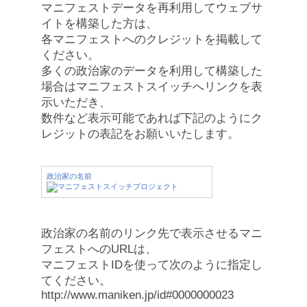
マニフェストデータを再利用してウェブサ
イトを構築した方は、
各マニフェストへのクレジットを掲載して
ください。
多くの政治家のデータを利用して構築した
場合はマニフェストスイッチへリンクを表
示いただき、
数件など表示可能であれば下記のようにク
レジットの表記をお願いいたします。
政治家の名前
政治家の名前のリンク先で表示させるマニ
フェストへのURLは、
マニフェストIDを使って次のように指定し
てください。
http://www.maniken.jp/id#0000000023