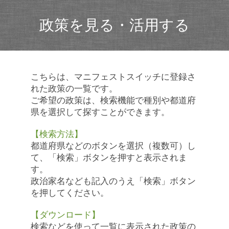
政策を見る・活用する
こちらは、マニフェストスイッチに登録さ
れた政策の一覧です。
ご希望の政策は、検索機能で種別や都道府
県を選択して探すことができます。
【検索方法】
都道府県などのボタンを選択（複数可）し
て、「検索」ボタンを押すと表示されま
す。
政治家名なども記入のうえ「検索」ボタン
を押してください。
【ダウンロード】
検索などを使って一覧に表示された政策の