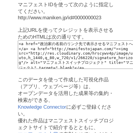
マニフェストIDを使って次のように指定し
てください。
http://www.maniken.jp/id#0000000023
上記URLを使ってクレジットを表示させる
ためのHTMLは次の通りです。
このデータを使って作成した可視化作品
（アプリ、ウェブページ等）は、
オープンデータを活用した成果等の集約・
検索ができる、
Knowledge Connector
に必ずご登録くださ
い。
優れた作品はマニフェストスイッチプロジ
ェクトサイトで紹介するとともに、