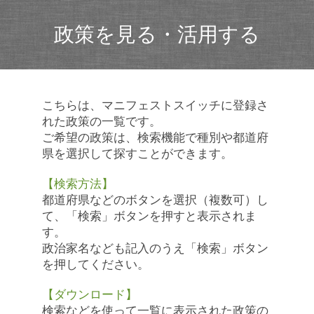
政策を見る・活用する
こちらは、マニフェストスイッチに登録さ
れた政策の一覧です。
ご希望の政策は、検索機能で種別や都道府
県を選択して探すことができます。
【検索方法】
都道府県などのボタンを選択（複数可）し
て、「検索」ボタンを押すと表示されま
す。
政治家名なども記入のうえ「検索」ボタン
を押してください。
【ダウンロード】
検索などを使って一覧に表示された政策の