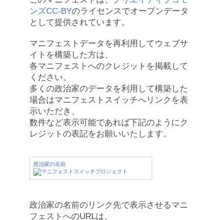
ンズCC-BY
のライセンスでオープンデータ
として提供されています。
マニフェストデータを再利用してウェブサ
イトを構築した方は、
各マニフェストへのクレジットを掲載して
ください。
多くの政治家のデータを利用して構築した
場合はマニフェストスイッチへリンクを表
示いただき、
数件など表示可能であれば下記のようにク
レジットの表記をお願いいたします。
政治家の名前
政治家の名前のリンク先で表示させるマニ
フェストへのURLは、