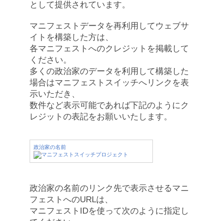
として提供されています。
マニフェストデータを再利用してウェブサ
イトを構築した方は、
各マニフェストへのクレジットを掲載して
ください。
多くの政治家のデータを利用して構築した
場合はマニフェストスイッチへリンクを表
示いただき、
数件など表示可能であれば下記のようにク
レジットの表記をお願いいたします。
政治家の名前
政治家の名前のリンク先で表示させるマニ
フェストへのURLは、
マニフェストIDを使って次のように指定し