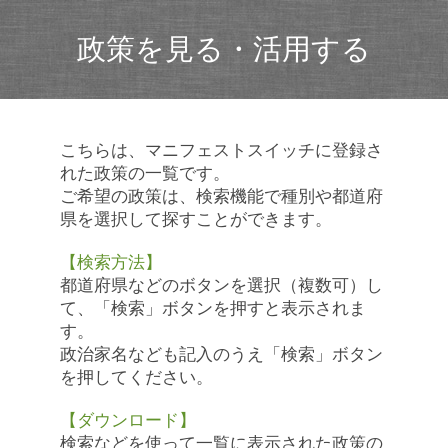
政策を見る・活用する
こちらは、マニフェストスイッチに登録さ
れた政策の一覧です。
ご希望の政策は、検索機能で種別や都道府
県を選択して探すことができます。
【検索方法】
都道府県などのボタンを選択（複数可）し
て、「検索」ボタンを押すと表示されま
す。
政治家名なども記入のうえ「検索」ボタン
を押してください。
【ダウンロード】
検索などを使って一覧に表示された政策の