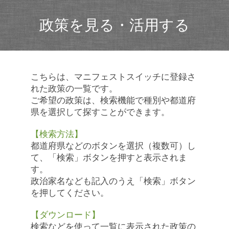
政策を見る・活用する
こちらは、マニフェストスイッチに登録さ
れた政策の一覧です。
ご希望の政策は、検索機能で種別や都道府
県を選択して探すことができます。
【検索方法】
都道府県などのボタンを選択（複数可）し
て、「検索」ボタンを押すと表示されま
す。
政治家名なども記入のうえ「検索」ボタン
を押してください。
【ダウンロード】
検索などを使って一覧に表示された政策の