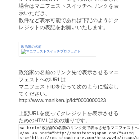
場合はマニフェストスイッチへリンクを表
示いただき、
数件など表示可能であれば下記のようにク
レジットの表記をお願いいたします。
政治家の名前
政治家の名前のリンク先で表示させるマニ
フェストへのURLは、
マニフェストIDを使って次のように指定し
てください。
http://www.maniken.jp/id#0000000023
上記URLを使ってクレジットを表示させる
ためのHTMLは次の通りです。