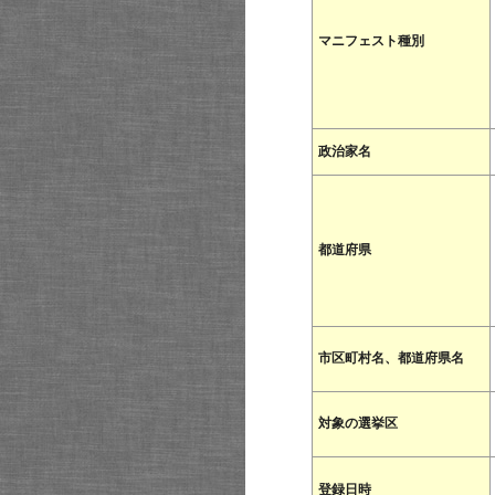
マニフェスト種別
政治家名
都道府県
市区町村名、都道府県名
対象の選挙区
登録日時