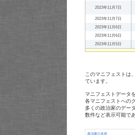
2023年11月7日
2023年11月7日
2023年11月6日
2023年11月6日
2023年11月5日
このマニフェストは
ています。
マニフェストデータ
各マニフェストへの
多くの政治家のデー
数件など表示可能で
政治家の名前