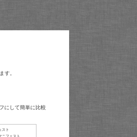
ます。
グラフにして簡単に比較
ェスト
マニフェスト