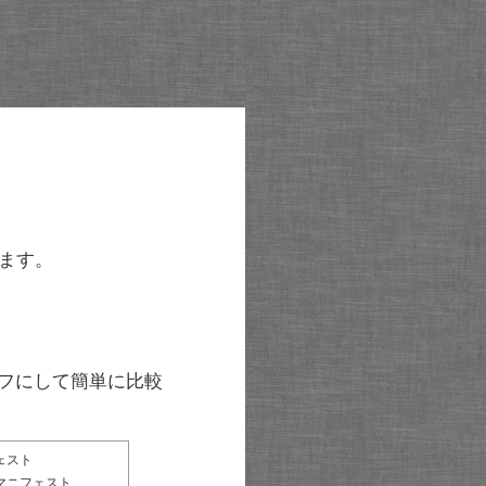
ます。
グラフにして簡単に比較
ェスト
マニフェスト