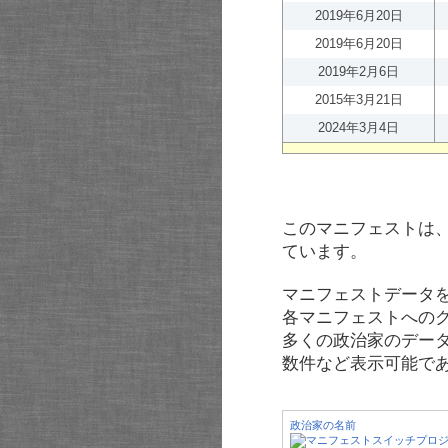
2019年6月20日
2019年6月20日
2019年2月6日
2015年3月21日
2024年3月4日
このマニフェストは
ています。
マニフェストデータ
各マニフェストへの
多くの政治家のデー
数件など表示可能で
政治家の名前