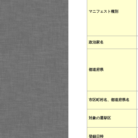
マニフェスト種別
政治家名
都道府県
市区町村名、都道府県名
対象の選挙区
登録日時