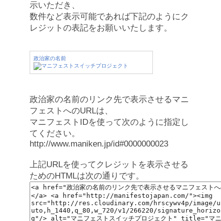
示いただき、
数件など表示可能であれば下記のようにク
レジットの表記をお願いいたします。
政治家の名前
政治家の名前のリンク先で表示させるマニ
フェストへのURLは、
マニフェストIDを使って次のように指定し
てください。
http://www.maniken.jp/id#0000000023
上記URLを使ってクレジットを表示させる
ためのHTMLは次の通りです。