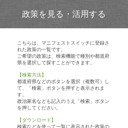
政策を見る・活用する
こちらは、マニフェストスイッチに登録さ
れた政策の一覧です。
ご希望の政策は、検索機能で種別や都道府
県を選択して探すことができます。
【検索方法】
都道府県などのボタンを選択（複数可）し
て、「検索」ボタンを押すと表示されま
す。
政治家名なども記入のうえ「検索」ボタン
を押してください。
【ダウンロード】
検索などを使って一覧に表示された政策の