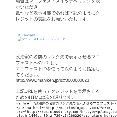
場合はマニフェストスイッチへリンクを表
示いただき、
数件など表示可能であれば下記のようにク
レジットの表記をお願いいたします。
政治家の名前
政治家の名前のリンク先で表示させるマニ
フェストへのURLは、
マニフェストIDを使って次のように指定し
てください。
http://www.maniken.jp/id#0000000023
上記URLを使ってクレジットを表示させる
ためのHTMLは次の通りです。