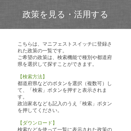
政策を見る・活用する
こちらは、マニフェストスイッチに登録さ
れた政策の一覧です。
ご希望の政策は、検索機能で種別や都道府
県を選択して探すことができます。
【検索方法】
都道府県などのボタンを選択（複数可）し
て、「検索」ボタンを押すと表示されま
す。
政治家名なども記入のうえ「検索」ボタン
を押してください。
【ダウンロード】
検索などを使って一覧に表示された政策の