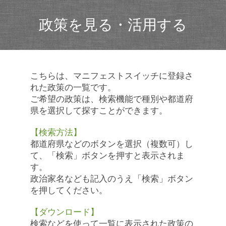
政策を見る・活用する
こちらは、マニフェストスイッチに登録さ
れた政策の一覧です。
ご希望の政策は、検索機能で種別や都道府
県を選択して探すことができます。
【検索方法】
都道府県などのボタンを選択（複数可）し
て、「検索」ボタンを押すと表示されま
す。
政治家名なども記入のうえ「検索」ボタン
を押してください。
【ダウンロード】
検索などを使って一覧に表示された政策の