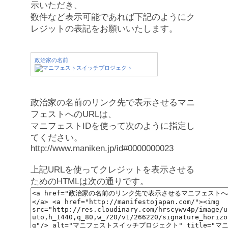
示いただき、
数件など表示可能であれば下記のようにク
レジットの表記をお願いいたします。
政治家の名前
政治家の名前のリンク先で表示させるマニ
フェストへのURLは、
マニフェストIDを使って次のように指定し
てください。
http://www.maniken.jp/id#0000000023
上記URLを使ってクレジットを表示させる
ためのHTMLは次の通りです。