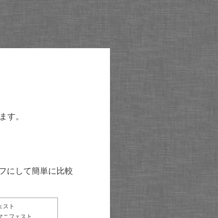
ます。
グラフにして簡単に比較
ェスト
マニフェスト