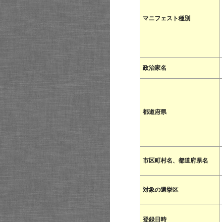
マニフェスト種別
政治家名
都道府県
市区町村名、都道府県名
対象の選挙区
登録日時