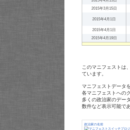
2023年4月15日
2015年3月15日
2015年4月1日
2015年4月1日
2015年4月19日
このマニフェストは
ています。
マニフェストデータ
各マニフェストへの
多くの政治家のデー
数件など表示可能で
政治家の名前