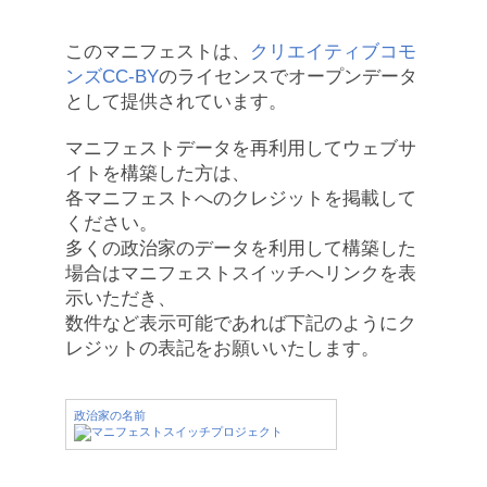
このマニフェストは、
クリエイティブコモ
ンズCC-BY
のライセンスでオープンデータ
として提供されています。
マニフェストデータを再利用してウェブサ
イトを構築した方は、
各マニフェストへのクレジットを掲載して
ください。
多くの政治家のデータを利用して構築した
場合はマニフェストスイッチへリンクを表
示いただき、
数件など表示可能であれば下記のようにク
レジットの表記をお願いいたします。
政治家の名前