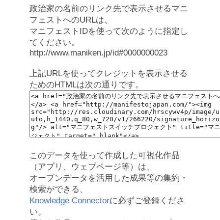
政治家の名前のリンク先で表示させるマニ
フェストへのURLは、
マニフェストIDを使って次のように指定し
てください。
http://www.maniken.jp/id#0000000023
上記URLを使ってクレジットを表示させる
ためのHTMLは次の通りです。
このデータを使って作成した可視化作品
（アプリ、ウェブページ等）は、
オープンデータを活用した成果等の集約・
検索ができる、
Knowledge Connector
に必ずご登録くださ
い。