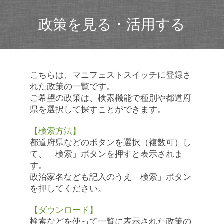
政策を見る・活用する
こちらは、マニフェストスイッチに登録さ
れた政策の一覧です。
ご希望の政策は、検索機能で種別や都道府
県を選択して探すことができます。
【検索方法】
都道府県などのボタンを選択（複数可）し
て、「検索」ボタンを押すと表示されま
す。
政治家名なども記入のうえ「検索」ボタン
を押してください。
【ダウンロード】
検索などを使って一覧に表示された政策の