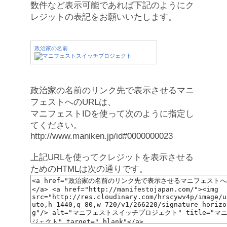
数件など表示可能であれば下記のようにク
レジットの表記をお願いいたします。
政治家の名前
政治家の名前のリンク先で表示させるマニ
フェストへのURLは、
マニフェストIDを使って次のように指定し
てください。
http://www.maniken.jp/id#0000000023
上記URLを使ってクレジットを表示させる
ためのHTMLは次の通りです。