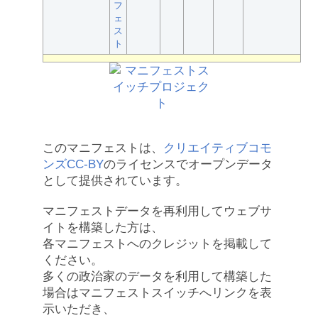
フ
ェ
ス
ト
このマニフェストは、
クリエイティブコモ
ンズCC-BY
のライセンスでオープンデータ
として提供されています。
マニフェストデータを再利用してウェブサ
イトを構築した方は、
各マニフェストへのクレジットを掲載して
ください。
多くの政治家のデータを利用して構築した
場合はマニフェストスイッチへリンクを表
示いただき、