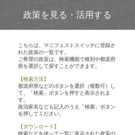
政策を見る・活用する
こちらは、マニフェストスイッチに登録さ
れた政策の一覧です。
ご希望の政策は、検索機能で種別や都道府
県を選択して探すことができます。
【検索方法】
都道府県などのボタンを選択（複数可）し
て、「検索」ボタンを押すと表示されま
す。
政治家名なども記入のうえ「検索」ボタン
を押してください。
【ダウンロード】
検索などを使って一覧に表示された政策の