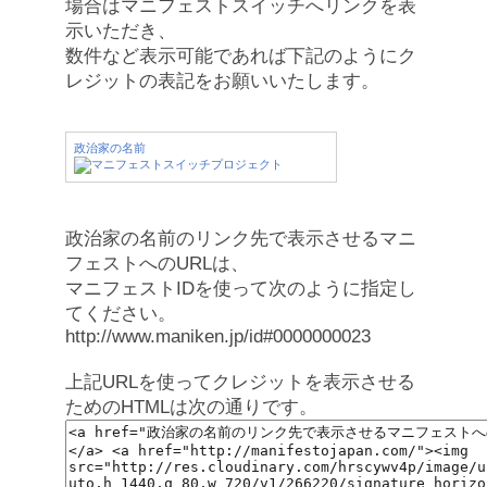
場合はマニフェストスイッチへリンクを表
示いただき、
数件など表示可能であれば下記のようにク
レジットの表記をお願いいたします。
政治家の名前
政治家の名前のリンク先で表示させるマニ
フェストへのURLは、
マニフェストIDを使って次のように指定し
てください。
http://www.maniken.jp/id#0000000023
上記URLを使ってクレジットを表示させる
ためのHTMLは次の通りです。