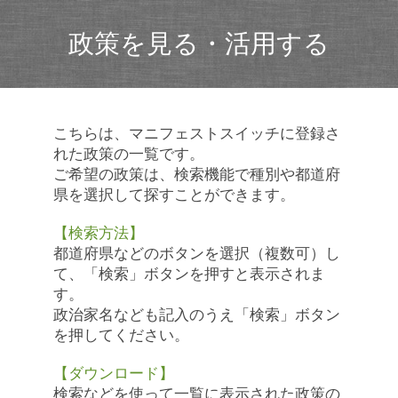
政策を見る・活用する
こちらは、マニフェストスイッチに登録さ
れた政策の一覧です。
ご希望の政策は、検索機能で種別や都道府
県を選択して探すことができます。
【検索方法】
都道府県などのボタンを選択（複数可）し
て、「検索」ボタンを押すと表示されま
す。
政治家名なども記入のうえ「検索」ボタン
を押してください。
【ダウンロード】
検索などを使って一覧に表示された政策の