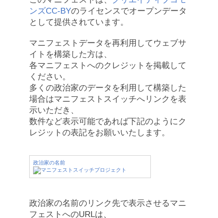
ンズCC-BY
のライセンスでオープンデータ
として提供されています。
マニフェストデータを再利用してウェブサ
イトを構築した方は、
各マニフェストへのクレジットを掲載して
ください。
多くの政治家のデータを利用して構築した
場合はマニフェストスイッチへリンクを表
示いただき、
数件など表示可能であれば下記のようにク
レジットの表記をお願いいたします。
政治家の名前
政治家の名前のリンク先で表示させるマニ
フェストへのURLは、