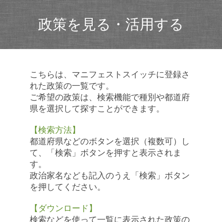
政策を見る・活用する
こちらは、マニフェストスイッチに登録さ
れた政策の一覧です。
ご希望の政策は、検索機能で種別や都道府
県を選択して探すことができます。
【検索方法】
都道府県などのボタンを選択（複数可）し
て、「検索」ボタンを押すと表示されま
す。
政治家名なども記入のうえ「検索」ボタン
を押してください。
【ダウンロード】
検索などを使って一覧に表示された政策の