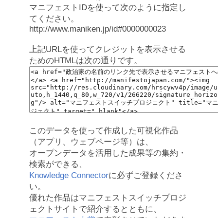
マニフェストIDを使って次のように指定し
てください。
http://www.maniken.jp/id#0000000023
上記URLを使ってクレジットを表示させる
ためのHTMLは次の通りです。
このデータを使って作成した可視化作品
（アプリ、ウェブページ等）は、
オープンデータを活用した成果等の集約・
検索ができる、
Knowledge Connector
に必ずご登録くださ
い。
優れた作品はマニフェストスイッチプロジ
ェクトサイトで紹介するとともに、