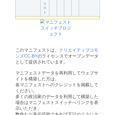
ェ
ス
ト
このマニフェストは、
クリエイティブコモ
ンズCC-BY
のライセンスでオープンデータ
として提供されています。
マニフェストデータを再利用してウェブサ
イトを構築した方は、
各マニフェストへのクレジットを掲載して
ください。
多くの政治家のデータを利用して構築した
場合はマニフェストスイッチへリンクを表
示いただき、
数件など表示可能であれば下記のようにク