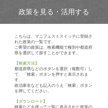
政策を見る・活用する
こちらは、マニフェストスイッチに登録さ
れた政策の一覧です。
ご希望の政策は、検索機能で種別や都道府
県を選択して探すことができます。
【検索方法】
都道府県などのボタンを選択（複数可）し
て、「検索」ボタンを押すと表示されま
す。
政治家名なども記入のうえ「検索」ボタン
を押してください。
【ダウンロード】
検索などを使って一覧に表示された政策の