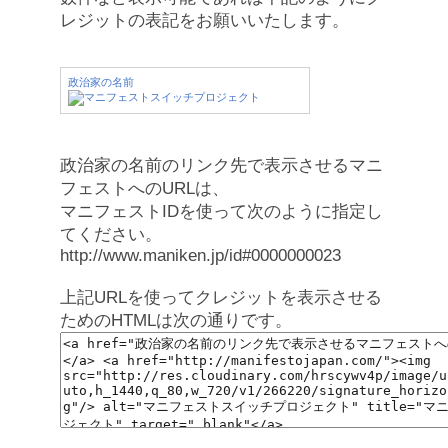
レジットの表記をお願いいたします。
政治家の名前
政治家の名前のリンク先で表示させるマニ
フェストへのURLは、
マニフェストIDを使って次のように指定し
てください。
http://www.maniken.jp/id#0000000023
上記URLを使ってクレジットを表示させる
ためのHTMLは次の通りです。