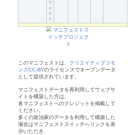
フ
ェ
ス
ト
このマニフェストは、
クリエイティブコモ
ンズCC-BY
のライセンスでオープンデータ
として提供されています。
マニフェストデータを再利用してウェブサ
イトを構築した方は、
各マニフェストへのクレジットを掲載して
ください。
多くの政治家のデータを利用して構築した
場合はマニフェストスイッチへリンクを表
示いただき、