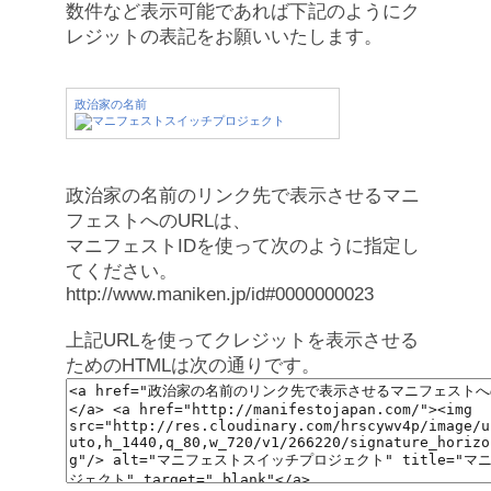
数件など表示可能であれば下記のようにク
レジットの表記をお願いいたします。
政治家の名前
政治家の名前のリンク先で表示させるマニ
フェストへのURLは、
マニフェストIDを使って次のように指定し
てください。
http://www.maniken.jp/id#0000000023
上記URLを使ってクレジットを表示させる
ためのHTMLは次の通りです。