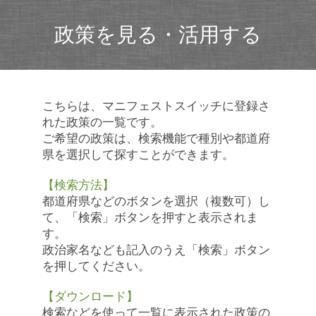
政策を見る・活用する
こちらは、マニフェストスイッチに登録さ
れた政策の一覧です。
ご希望の政策は、検索機能で種別や都道府
県を選択して探すことができます。
【検索方法】
都道府県などのボタンを選択（複数可）し
て、「検索」ボタンを押すと表示されま
す。
政治家名なども記入のうえ「検索」ボタン
を押してください。
【ダウンロード】
検索などを使って一覧に表示された政策の