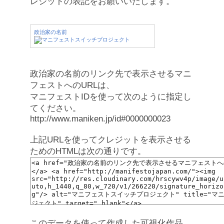
レジットの表記をお願いいたします。
政治家の名前
政治家の名前のリンク先で表示させるマニ
フェストへのURLは、
マニフェストIDを使って次のように指定し
てください。
http://www.maniken.jp/id#0000000023
上記URLを使ってクレジットを表示させる
ためのHTMLは次の通りです。
このデータを使って作成した可視化作品