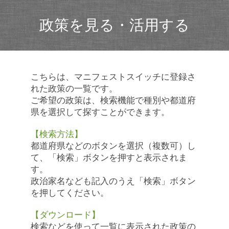
政策を見る・活用する
こちらは、マニフェストスイッチに登録さ
れた政策の一覧です。
ご希望の政策は、検索機能で種別や都道府
県を選択して探すことができます。
【検索方法】
都道府県などのボタンを選択（複数可）し
て、「検索」ボタンを押すと表示されま
す。
政治家名なども記入のうえ「検索」ボタン
を押してください。
【ダウンロード】
検索などを使って一覧に表示された政策の