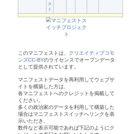
ス
ト
このマニフェストは、
クリエイティブコモ
ンズCC-BY
のライセンスでオープンデータ
として提供されています。
マニフェストデータを再利用してウェブサ
イトを構築した方は、
各マニフェストへのクレジットを掲載して
ください。
多くの政治家のデータを利用して構築した
場合はマニフェストスイッチへリンクを表
示いただき、
数件など表示可能であれば下記のようにク