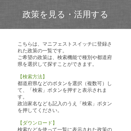
政策を見る・活用する
こちらは、マニフェストスイッチに登録さ
れた政策の一覧です。
ご希望の政策は、検索機能で種別や都道府
県を選択して探すことができます。
【検索方法】
都道府県などのボタンを選択（複数可）し
て、「検索」ボタンを押すと表示されま
す。
政治家名なども記入のうえ「検索」ボタン
を押してください。
【ダウンロード】
検索などを使って一覧に表示された政策の