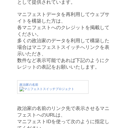
として提供されています。
マニフェストデータを再利用してウェブサ
イトを構築した方は、
各マニフェストへのクレジットを掲載して
ください。
多くの政治家のデータを利用して構築した
場合はマニフェストスイッチへリンクを表
示いただき、
数件など表示可能であれば下記のようにク
レジットの表記をお願いいたします。
政治家の名前
政治家の名前のリンク先で表示させるマニ
フェストへのURLは、
マニフェストIDを使って次のように指定し