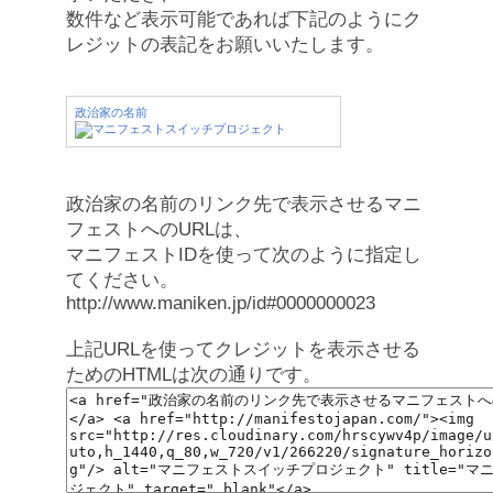
数件など表示可能であれば下記のようにク
レジットの表記をお願いいたします。
政治家の名前
政治家の名前のリンク先で表示させるマニ
フェストへのURLは、
マニフェストIDを使って次のように指定し
てください。
http://www.maniken.jp/id#0000000023
上記URLを使ってクレジットを表示させる
ためのHTMLは次の通りです。