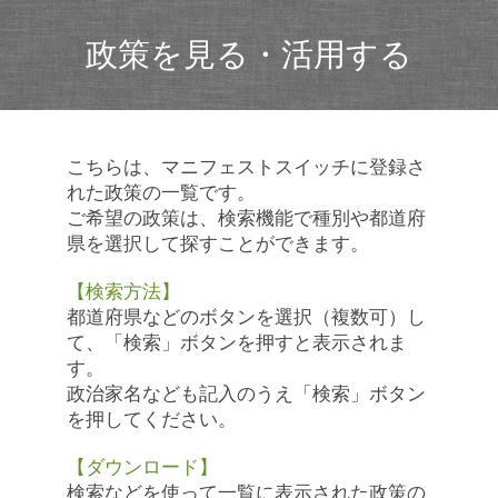
政策を見る・活用する
こちらは、マニフェストスイッチに登録さ
れた政策の一覧です。
ご希望の政策は、検索機能で種別や都道府
県を選択して探すことができます。
【検索方法】
都道府県などのボタンを選択（複数可）し
て、「検索」ボタンを押すと表示されま
す。
政治家名なども記入のうえ「検索」ボタン
を押してください。
【ダウンロード】
検索などを使って一覧に表示された政策の