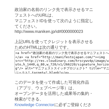
政治家の名前のリンク先で表示させるマニ
フェストへのURLは、
マニフェストIDを使って次のように指定し
てください。
http://www.maniken.jp/id#0000000023
上記URLを使ってクレジットを表示させる
ためのHTMLは次の通りです。
このデータを使って作成した可視化作品
（アプリ、ウェブページ等）は、
オープンデータを活用した成果等の集約・
検索ができる、
Knowledge Connector
に必ずご登録くださ