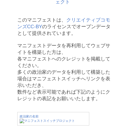
このマニフェストは、
クリエイティブコモ
ンズCC-BY
のライセンスでオープンデータ
として提供されています。
マニフェストデータを再利用してウェブサ
イトを構築した方は、
各マニフェストへのクレジットを掲載して
ください。
多くの政治家のデータを利用して構築した
場合はマニフェストスイッチへリンクを表
示いただき、
数件など表示可能であれば下記のようにク
レジットの表記をお願いいたします。
政治家の名前