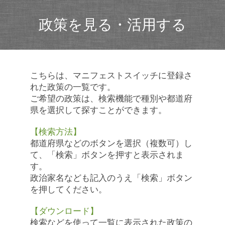
政策を見る・活用する
こちらは、マニフェストスイッチに登録さ
れた政策の一覧です。
ご希望の政策は、検索機能で種別や都道府
県を選択して探すことができます。
【検索方法】
都道府県などのボタンを選択（複数可）し
て、「検索」ボタンを押すと表示されま
す。
政治家名なども記入のうえ「検索」ボタン
を押してください。
【ダウンロード】
検索などを使って一覧に表示された政策の