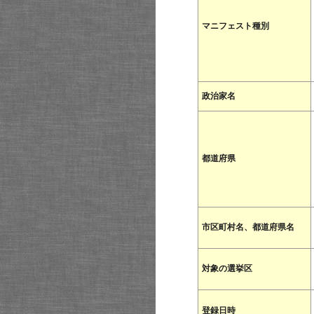
マニフェスト種別
政治家名
都道府県
市区町村名、都道府県名
対象の選挙区
登録日時