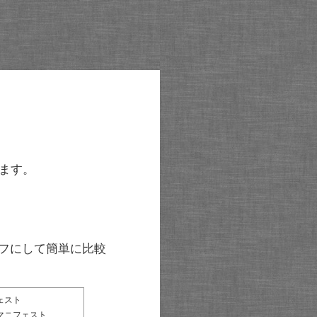
ます。
グラフにして簡単に比較
ェスト
マニフェスト