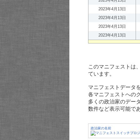
2023年4月13日
2023年4月13日
2023年4月13日
2023年4月13日
2023年4月13日
このマニフェストは
ています。
マニフェストデータ
各マニフェストへの
多くの政治家のデー
数件など表示可能で
政治家の名前