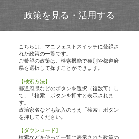
政策を見る・活用する
こちらは、マニフェストスイッチに登録さ
れた政策の一覧です。
ご希望の政策は、検索機能で種別や都道府
県を選択して探すことができます。
【検索方法】
都道府県などのボタンを選択（複数可）し
て、「検索」ボタンを押すと表示されま
す。
政治家名なども記入のうえ「検索」ボタン
を押してください。
【ダウンロード】
検索などを使って一覧に表示された政策の