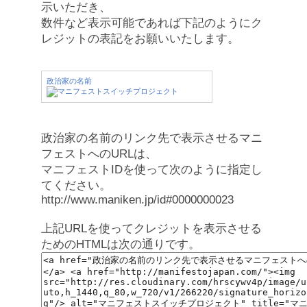
示いただき、
数件など表示可能であれば下記のようにク
レジットの表記をお願いいたします。
政治家の名前
政治家の名前のリンク先で表示させるマニ
フェストへのURLは、
マニフェストIDを使って次のように指定し
てください。
http://www.maniken.jp/id#0000000023
上記URLを使ってクレジットを表示させる
ためのHTMLは次の通りです。