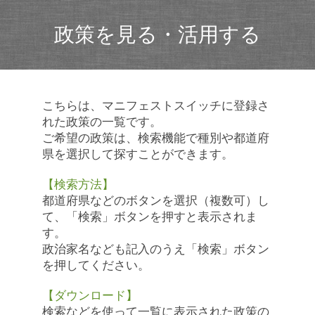
政策を見る・活用する
こちらは、マニフェストスイッチに登録さ
れた政策の一覧です。
ご希望の政策は、検索機能で種別や都道府
県を選択して探すことができます。
【検索方法】
都道府県などのボタンを選択（複数可）し
て、「検索」ボタンを押すと表示されま
す。
政治家名なども記入のうえ「検索」ボタン
を押してください。
【ダウンロード】
検索などを使って一覧に表示された政策の