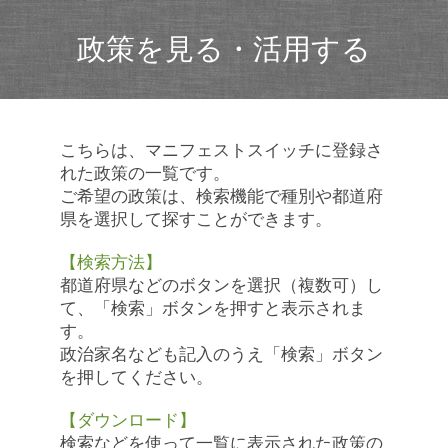
政策を見る・活用する
こちらは、マニフェストスイッチに登録さ
れた政策の一覧です。
ご希望の政策は、検索機能で種別や都道府
県を選択して探すことができます。
【検索方法】
都道府県などのボタンを選択（複数可）し
て、「検索」ボタンを押すと表示されま
す。
政治家名なども記入のうえ「検索」ボタン
を押してください。
【ダウンロード】
検索などを使って一覧に表示された政策の