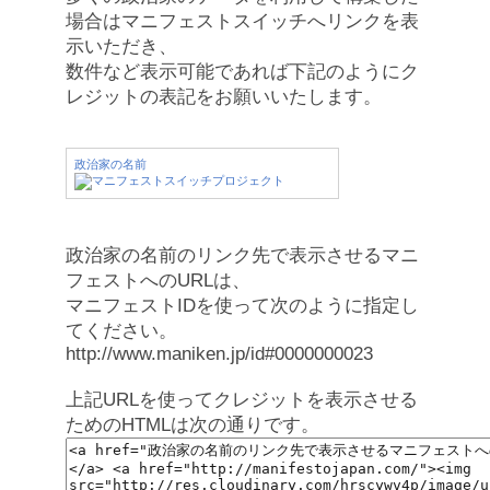
場合はマニフェストスイッチへリンクを表
示いただき、
数件など表示可能であれば下記のようにク
レジットの表記をお願いいたします。
政治家の名前
政治家の名前のリンク先で表示させるマニ
フェストへのURLは、
マニフェストIDを使って次のように指定し
てください。
http://www.maniken.jp/id#0000000023
上記URLを使ってクレジットを表示させる
ためのHTMLは次の通りです。