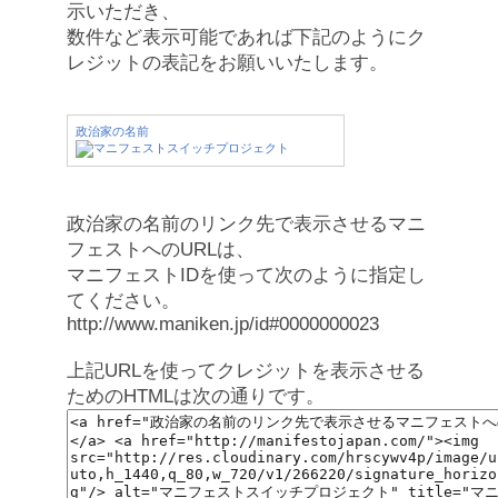
示いただき、
数件など表示可能であれば下記のようにク
レジットの表記をお願いいたします。
政治家の名前
政治家の名前のリンク先で表示させるマニ
フェストへのURLは、
マニフェストIDを使って次のように指定し
てください。
http://www.maniken.jp/id#0000000023
上記URLを使ってクレジットを表示させる
ためのHTMLは次の通りです。