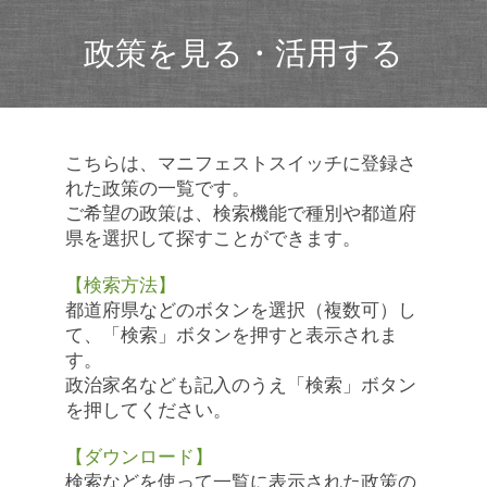
政策を見る・活用する
こちらは、マニフェストスイッチに登録さ
れた政策の一覧です。
ご希望の政策は、検索機能で種別や都道府
県を選択して探すことができます。
【検索方法】
都道府県などのボタンを選択（複数可）し
て、「検索」ボタンを押すと表示されま
す。
政治家名なども記入のうえ「検索」ボタン
を押してください。
【ダウンロード】
検索などを使って一覧に表示された政策の