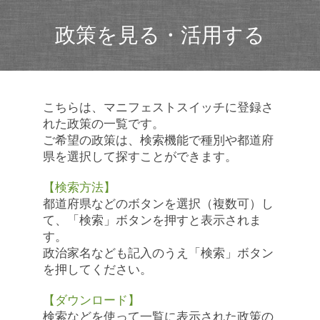
政策を見る・活用する
こちらは、マニフェストスイッチに登録さ
れた政策の一覧です。
ご希望の政策は、検索機能で種別や都道府
県を選択して探すことができます。
【検索方法】
都道府県などのボタンを選択（複数可）し
て、「検索」ボタンを押すと表示されま
す。
政治家名なども記入のうえ「検索」ボタン
を押してください。
【ダウンロード】
検索などを使って一覧に表示された政策の