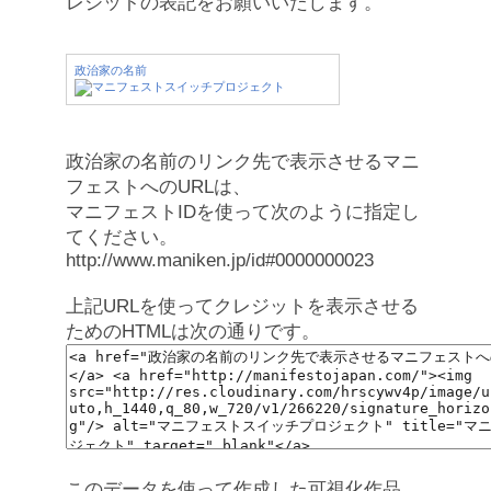
レジットの表記をお願いいたします。
政治家の名前
政治家の名前のリンク先で表示させるマニ
フェストへのURLは、
マニフェストIDを使って次のように指定し
てください。
http://www.maniken.jp/id#0000000023
上記URLを使ってクレジットを表示させる
ためのHTMLは次の通りです。
このデータを使って作成した可視化作品