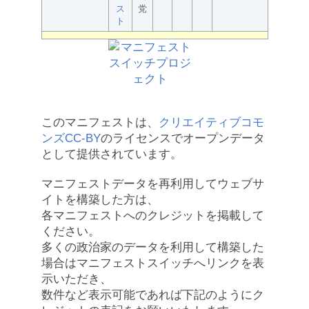
ス
党
ト
このマニフェストは、
クリエイティブコモ
ンズCC-BY
のライセンスでオープンデータ
として提供されています。
マニフェストデータを再利用してウェブサ
イトを構築した方は、
各マニフェストへのクレジットを掲載して
ください。
多くの政治家のデータを利用して構築した
場合はマニフェストスイッチへリンクを表
示いただき、
数件など表示可能であれば下記のようにク