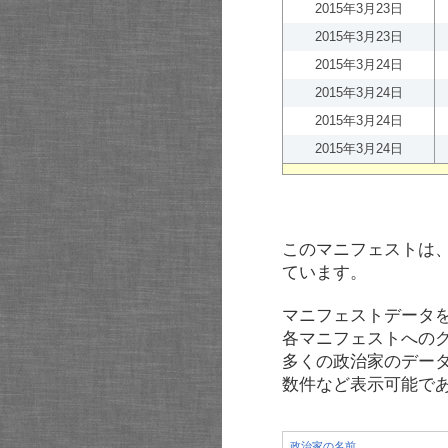
2015年3月23日
2015年3月23日
2015年3月24日
2015年3月24日
2015年3月24日
2015年3月24日
このマニフェストは
ています。
マニフェストデータ
各マニフェストへの
多くの政治家のデー
数件など表示可能で
政治家の名前