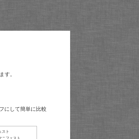
ます。
グラフにして簡単に比較
ェスト
マニフェスト