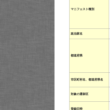
マニフェスト種別
政治家名
都道府県
市区町村名、都道府県名
対象の選挙区
登録日時