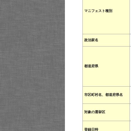
マニフェスト種別
政治家名
都道府県
市区町村名、都道府県名
対象の選挙区
登録日時