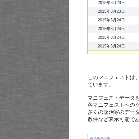
2015年3月23日
2015年3月23日
2015年3月24日
2015年3月24日
2015年3月24日
2015年3月24日
このマニフェストは
ています。
マニフェストデータ
各マニフェストへの
多くの政治家のデー
数件など表示可能で
政治家の名前