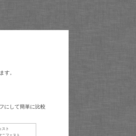
ます。
グラフにして簡単に比較
ェスト
マニフェスト