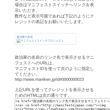
場合はマニフェストスイッチへリンクを表
示いただき、
数件など表示可能であれば下記のようにク
レジットの表記をお願いいたします。
政治家の名前
政治家の名前のリンク先で表示させるマニ
フェストへのURLは、
マニフェストIDを使って次のように指定し
てください。
http://www.maniken.jp/id#0000000023
上記URLを使ってクレジットを表示させる
ためのHTMLは次の通りです。