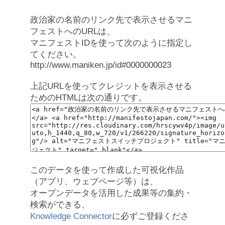
政治家の名前のリンク先で表示させるマニ
フェストへのURLは、
マニフェストIDを使って次のように指定し
てください。
http://www.maniken.jp/id#0000000023
上記URLを使ってクレジットを表示させる
ためのHTMLは次の通りです。
このデータを使って作成した可視化作品
（アプリ、ウェブページ等）は、
オープンデータを活用した成果等の集約・
検索ができる、
Knowledge Connector
に必ずご登録くださ