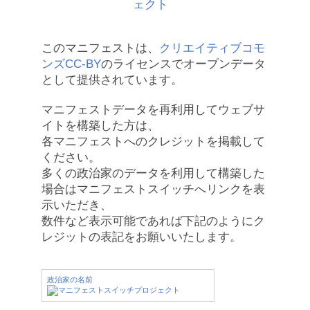
このマニフェストは、
クリエイティブコモ
ンズCC-BY
のライセンスでオープンデータ
として提供されています。
マニフェストデータを再利用してウェブサ
イトを構築した方は、
各マニフェストへのクレジットを掲載して
ください。
多くの政治家のデータを利用して構築した
場合はマニフェストスイッチへリンクを表
示いただき、
数件など表示可能であれば下記のようにク
レジットの表記をお願いいたします。
政治家の名前