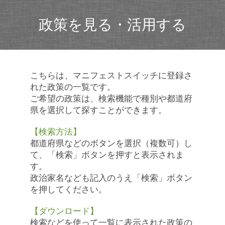
政策を見る・活用する
こちらは、マニフェストスイッチに登録さ
れた政策の一覧です。
ご希望の政策は、検索機能で種別や都道府
県を選択して探すことができます。
【検索方法】
都道府県などのボタンを選択（複数可）し
て、「検索」ボタンを押すと表示されま
す。
政治家名なども記入のうえ「検索」ボタン
を押してください。
【ダウンロード】
検索などを使って一覧に表示された政策の