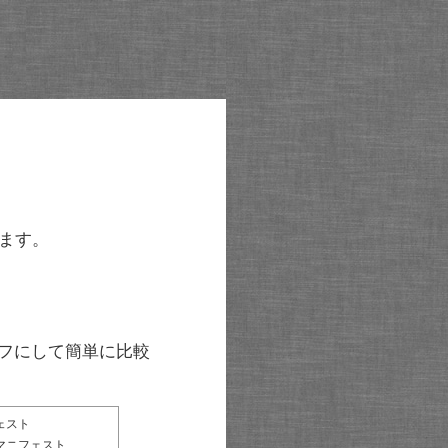
ます。
グラフにして簡単に比較
ェスト
マニフェスト