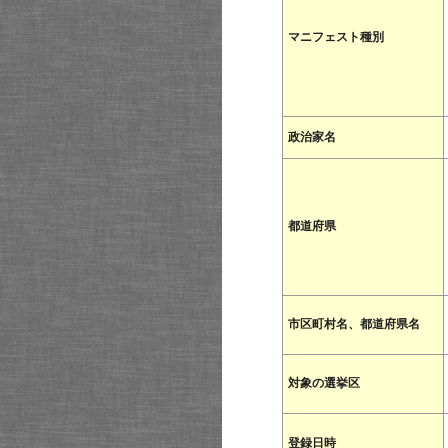
マニフェスト種別
政治家名
都道府県
市区町村名、都道府県名
対象の選挙区
登録日時