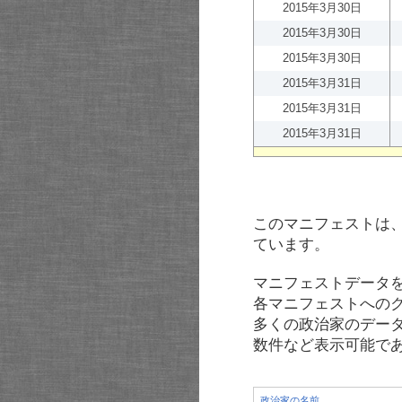
2015年3月30日
2015年3月30日
2015年3月30日
2015年3月31日
2015年3月31日
2015年3月31日
このマニフェストは
ています。
マニフェストデータ
各マニフェストへの
多くの政治家のデー
数件など表示可能で
政治家の名前