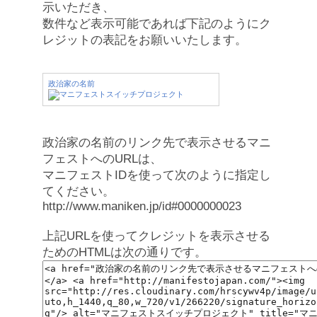
示いただき、
数件など表示可能であれば下記のようにク
レジットの表記をお願いいたします。
政治家の名前
政治家の名前のリンク先で表示させるマニ
フェストへのURLは、
マニフェストIDを使って次のように指定し
てください。
http://www.maniken.jp/id#0000000023
上記URLを使ってクレジットを表示させる
ためのHTMLは次の通りです。