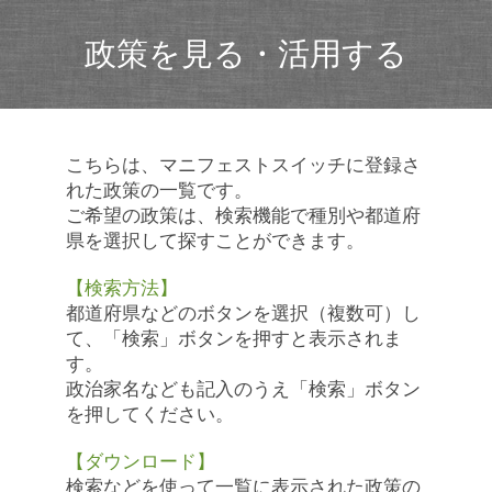
政策を見る・活用する
こちらは、マニフェストスイッチに登録さ
れた政策の一覧です。
ご希望の政策は、検索機能で種別や都道府
県を選択して探すことができます。
【検索方法】
都道府県などのボタンを選択（複数可）し
て、「検索」ボタンを押すと表示されま
す。
政治家名なども記入のうえ「検索」ボタン
を押してください。
【ダウンロード】
検索などを使って一覧に表示された政策の