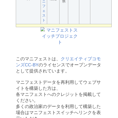
ニ
県
フ
ェ
ス
ト
このマニフェストは、
クリエイティブコモ
ンズCC-BY
のライセンスでオープンデータ
として提供されています。
マニフェストデータを再利用してウェブサ
イトを構築した方は、
各マニフェストへのクレジットを掲載して
ください。
多くの政治家のデータを利用して構築した
場合はマニフェストスイッチへリンクを表