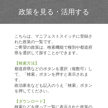
政策を見る・活用する
こちらは、マニフェストスイッチに登録さ
れた政策の一覧です。
ご希望の政策は、検索機能で種別や都道府
県を選択して探すことができます。
【検索方法】
都道府県などのボタンを選択（複数可）し
て、「検索」ボタンを押すと表示されま
す。
政治家名なども記入のうえ「検索」ボタン
を押してください。
【ダウンロード】
検索などを使って一覧に表示された政策の