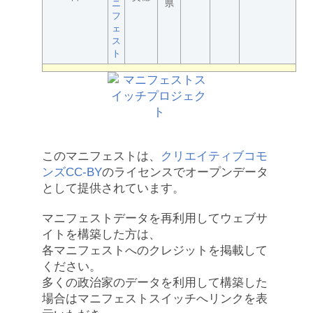
ニ
県
フ
ェ
ス
ト
このマニフェストは、
クリエイティブコモ
ンズCC-BY
のライセンスでオープンデータ
として提供されています。
マニフェストデータを再利用してウェブサ
イトを構築した方は、
各マニフェストへのクレジットを掲載して
ください。
多くの政治家のデータを利用して構築した
場合はマニフェストスイッチへリンクを表