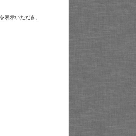
を表示いただき、