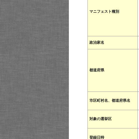
マニフェスト種別
政治家名
都道府県
市区町村名、都道府県名
対象の選挙区
登録日時