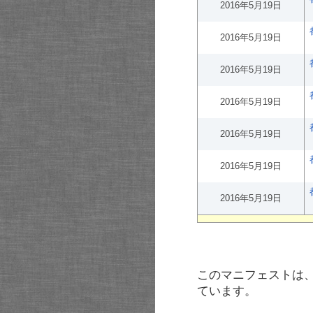
2016年5月19日
2016年5月19日
2016年5月19日
2016年5月19日
2016年5月19日
2016年5月19日
2016年5月19日
このマニフェストは
ています。