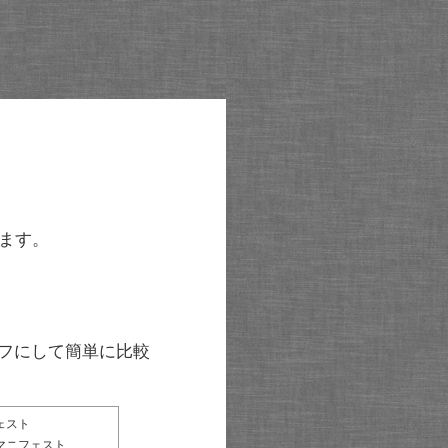
ます。
グラフにして簡単に比較
ェスト
マニフェスト