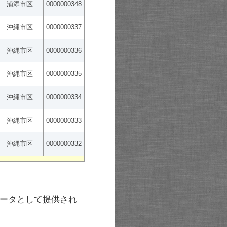
浦添市区
0000000348
沖縄市区
0000000337
沖縄市区
0000000336
沖縄市区
0000000335
沖縄市区
0000000334
沖縄市区
0000000333
沖縄市区
0000000332
ータとして提供され