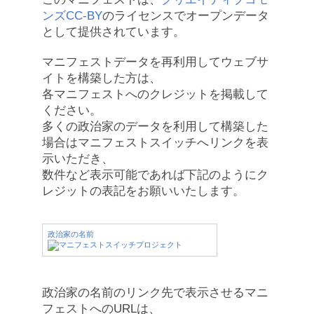
ンズCC-BY
のライセンスでオープンデータ
として提供されています。
マニフェストデータを再利用してウェブサ
イトを構築した方は、
各マニフェストへのクレジットを掲載して
ください。
多くの政治家のデータを利用して構築した
場合はマニフェストスイッチへリンクを表
示いただき、
数件など表示可能であれば下記のようにク
レジットの表記をお願いいたします。
政治家の名前
政治家の名前のリンク先で表示させるマニ
フェストへのURLは、