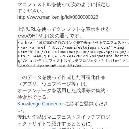
マニフェストIDを使って次のように指定し
てください。
http://www.maniken.jp/id#0000000023
上記URLを使ってクレジットを表示させる
ためのHTMLは次の通りです。
このデータを使って作成した可視化作品
（アプリ、ウェブページ等）は、
オープンデータを活用した成果等の集約・
検索ができる、
Knowledge Connector
に必ずご登録くださ
い。
優れた作品はマニフェストスイッチプロジ
ェクトサイトで紹介するとともに、