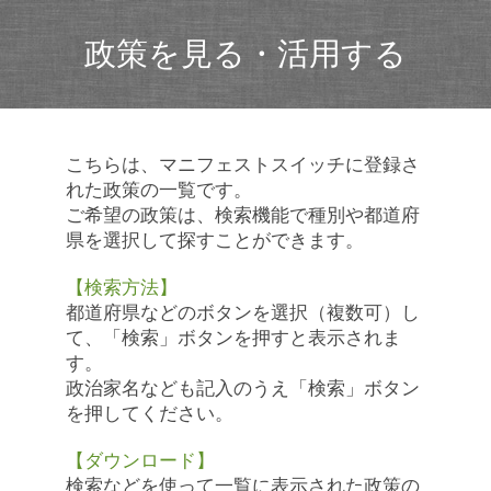
政策を見る・活用する
こちらは、マニフェストスイッチに登録さ
れた政策の一覧です。
ご希望の政策は、検索機能で種別や都道府
県を選択して探すことができます。
【検索方法】
都道府県などのボタンを選択（複数可）し
て、「検索」ボタンを押すと表示されま
す。
政治家名なども記入のうえ「検索」ボタン
を押してください。
【ダウンロード】
検索などを使って一覧に表示された政策の