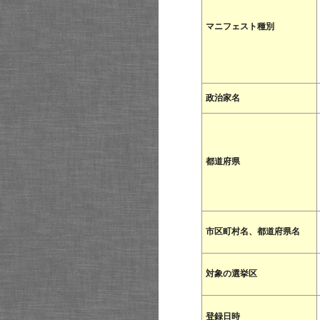
マニフェスト種別
政治家名
都道府県
市区町村名、都道府県名
対象の選挙区
登録日時