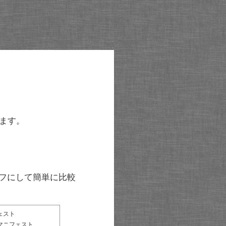
ます。
グラフにして簡単に比較
ェスト
マニフェスト