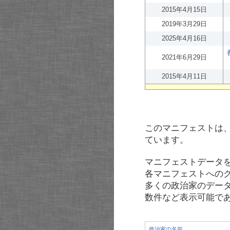
2015年4月15日
2019年3月29日
2025年4月16日
2021年6月29日
2015年4月11日
このマニフェストは
ています。
マニフェストデータ
各マニフェストへの
多くの政治家のデー
数件など表示可能で
政治家の名前